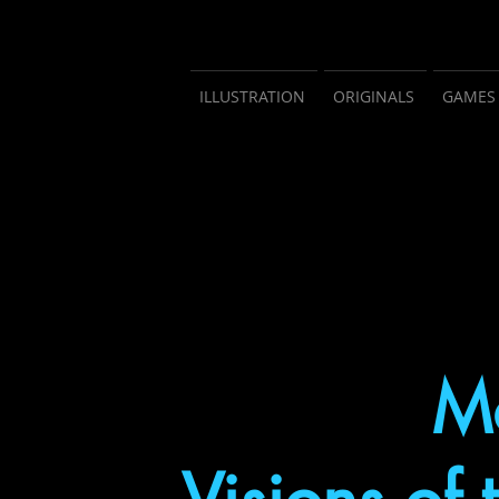
ILLUSTRATION
ORIGINALS
GAMES
Ma