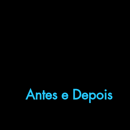
Antes e Depois