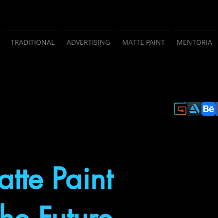
TRADITIONAL
ADVERTISING
MATTE PAINT
MENTORIA
tte Paint